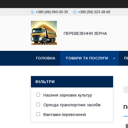
+380 (66) 060-00-35
+380 (99) 323-38-66
ПЕРЕВЕЗЕННЯ ЗЕРНА
ГОЛОВНА
ТОВАРИ ТА ПОСЛУГИ
П
ФІЛЬТРИ
Насіння зернових культур
Оренда транспортних засобів
П
Вантажні перевезення