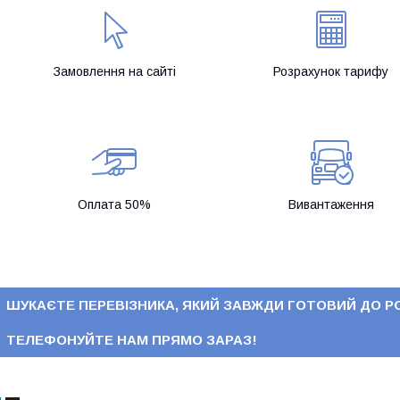
Замовлення на сайті
Розрахунок тарифу
Оплата 50%
Вивантаження
ШУКАЄТЕ ПЕРЕВІЗНИКА, ЯКИЙ ЗАВЖДИ ГОТОВИЙ ДО 
ТЕЛЕФОНУЙТЕ НАМ ПРЯМО ЗАРАЗ!