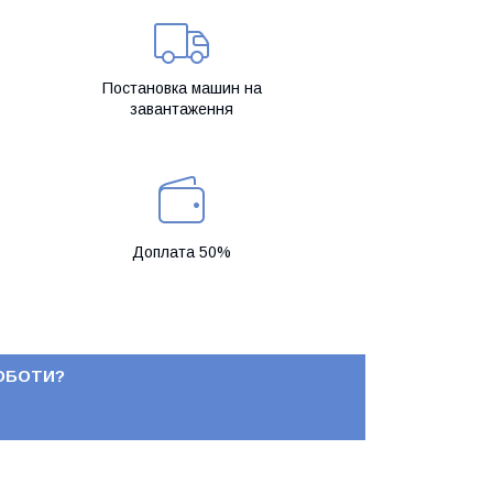
Постановка машин на
завантаження
Доплата 50%
РОБОТИ?