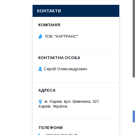
КОНТАКТИ
ТОВ "ХАРТРАНС"
Сергій Олександрович
м. Харків, вул. Шевченка, 327,
Харків, Україна