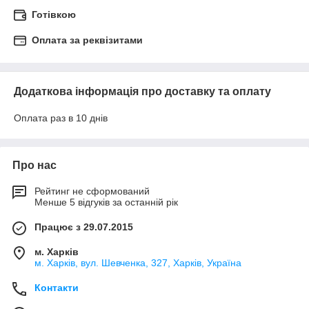
Готівкою
Оплата за реквізитами
Додаткова інформація про доставку та оплату
Оплата раз в 10 днів
Про нас
Рейтинг не сформований
Менше 5 відгуків за останній рік
Працює з 29.07.2015
м. Харків
м. Харків, вул. Шевченка, 327, Харків, Україна
Контакти