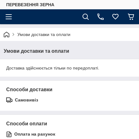
ПЕРЕВЕЗЕННЯ ЗЕРНА
Умови доставки та оплати
Умови доставки та оплати
Доставка здійснюється тільки по передоплаті.
Способи доставки
Самовивіз
Способи оплати
Оплата на рахунок